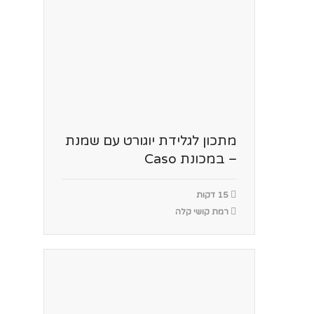
מתכון לגלידת יוגורט עם שמנת
– במכונת Caso
15 דקות
רמת קושי קלה