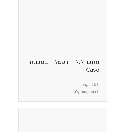
מתכון לגלידת פטל – במכונת
Caso
15 דקות
רמת קושי קלה