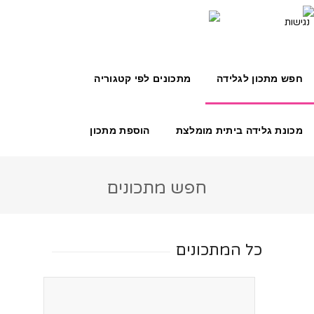
חפש מתכון לגלידה
מתכונים לפי קטגוריה
מכונת גלידה ביתית מומלצת
הוספת מתכון
חפש מתכונים
כל המתכונים