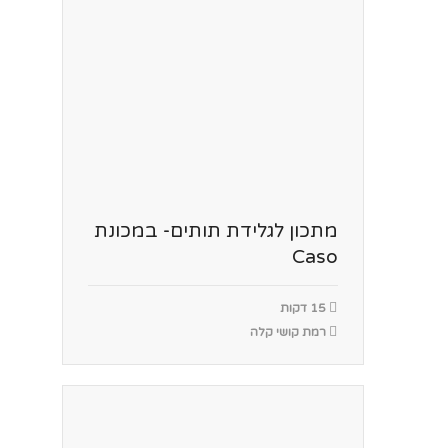
מתכון לגלידת תותים- במכונת
Caso
15 דקות
רמת קושי קלה