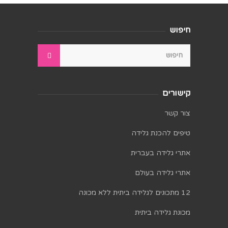
חיפוש
קישורים
צור קשר
טיפים להכנת גלידה
אתרי גלידה בעברית
אתרי גלידה בעולם
12 מתכונים לגלידה ביתית ללא מכונה
מכונת גלידה ביתית