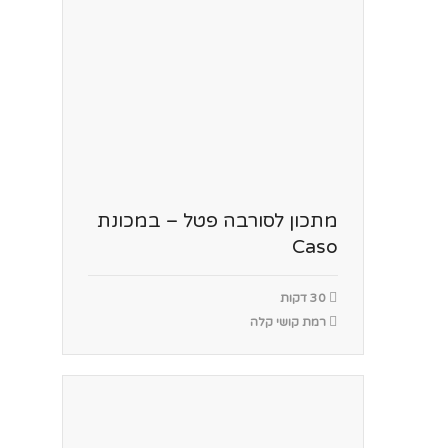
מתכון לסורבה פטל – במכונת
Caso
30 דקות
רמת קושי קלה