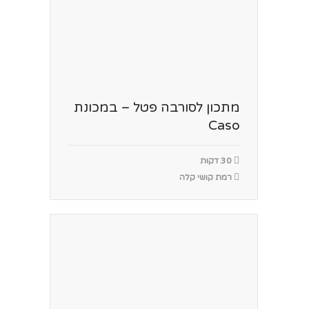
מתכון לסורבה פטל – במכונת
Caso
30 דקות
רמת קושי קלה