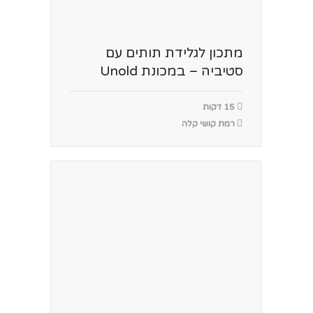
מתכון לגלידת תותים עם
סטיביה – במכונת Unold
15 דקות
רמת קושי קלה