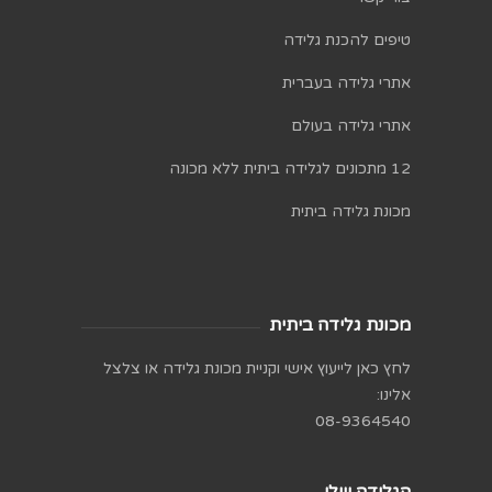
טיפים להכנת גלידה
אתרי גלידה בעברית
אתרי גלידה בעולם
12 מתכונים לגלידה ביתית ללא מכונה
מכונת גלידה ביתית
מכונת גלידה ביתית
לחץ כאן לייעוץ אישי וקניית מכונת גלידה או צלצל
אלינו:
08-9364540