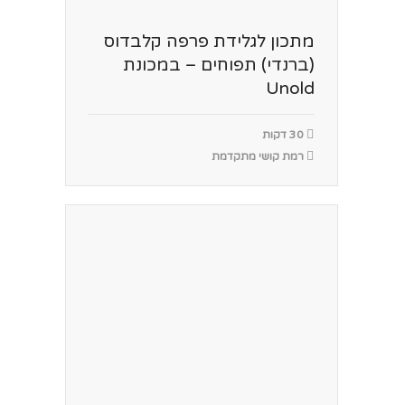
מתכון לגלידת פרפה קלבדוס
(ברנדי) תפוחים – במכונת
Unold
30 דקות
רמת קושי מתקדמת