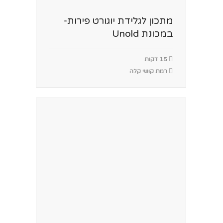
מתכון לגלידת יוגורט פירות-
במכונת Unold
15 דקות
רמת קושי קלה