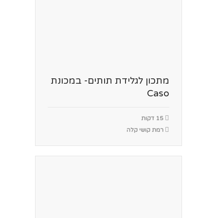
מתכון לגלידת תותים- במכונת
Caso
15 דקות
רמת קושי קלה