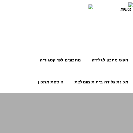
חפש מתכון לגלידה
מתכונים לפי קטגוריה
מכונת גלידה ביתית מומלצת
הוספת מתכון