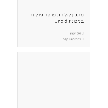
מתכון לגלידת פרפה פרלינה –
במכונת Unold
30 דקות
רמת קושי קלה