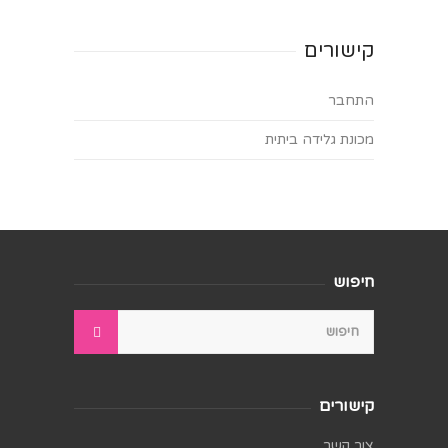
קישורים
התחבר
מכונת גלידה ביתית
חיפוש
קישורים
צור קשר