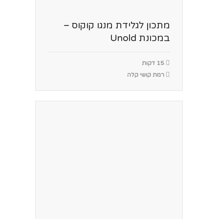
מתכון לגלידת מנגו קוקוס –
במכונת Unold
15 דקות
רמת קושי קלה