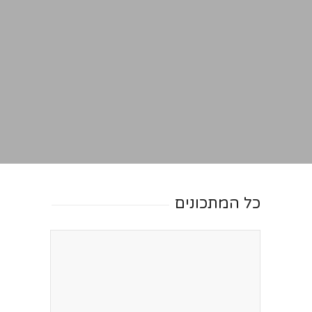
כל המתכונים