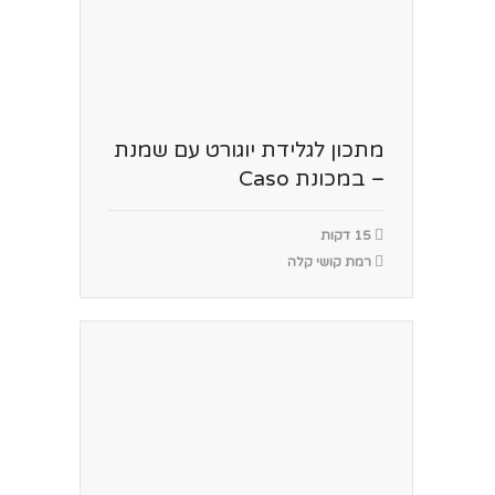
מתכון לגלידת יוגורט עם שמנת
– במכונת Caso
15 דקות
רמת קושי קלה