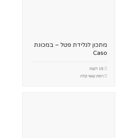
מתכון לגלידת פטל – במכונת
Caso
15 דקות
רמת קושי קלה