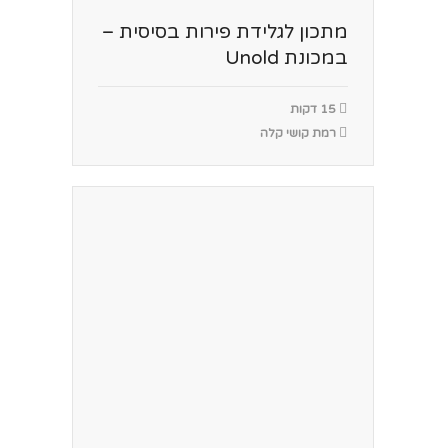
מתכון לגלידת פירות בסיסית –
במכונת Unold
15 דקות
רמת קושי קלה