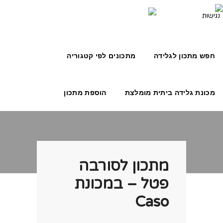
חפש מתכון לגלידה
מתכונים לפי קטגוריה
מכונת גלידה ביתית מומלצת
הוספת מתכון
מתכון לסורבה
פטל – במכונת
Caso