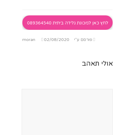
לחץ כאן למכונת גלידה ביתית 089364540
פורסם ע"י
02/08/2020
moran
אולי תאהב