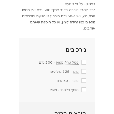
כמתוק- על פי הטעם.
*כדי להכין סורבה בד"כ צריך: 500 גרם של מחית
פרי/ מיץ, 50-120 גרם סוכר לפי הטעם ומרכיבים
נוספים כמו גרידת לימון, או כל תוספת שאתם
אוהבים.
מרכיבים
פטל טרי/ קפוא
- 300 גרם
מים
- 125 מיליליטר
סוכר
- 50 גרם
חומץ בלסמי
- מעט
הוראות הכנה