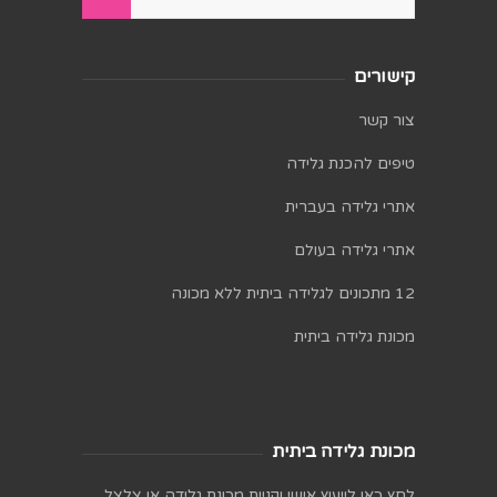
קישורים
צור קשר
טיפים להכנת גלידה
אתרי גלידה בעברית
אתרי גלידה בעולם
12 מתכונים לגלידה ביתית ללא מכונה
מכונת גלידה ביתית
מכונת גלידה ביתית
לחץ כאן לייעוץ אישי וקניית מכונת גלידה או צלצל