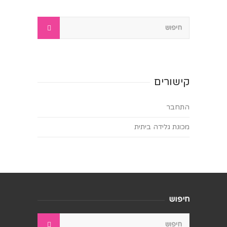
קישורים
התחבר
מכונת גלידה ביתית
חיפוש