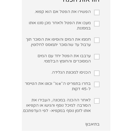
הפשירו את הפטל אם הוא קפוא.
מעכו את הפטל ולאחר מכן סננו אותו
במסננת.
חממו את המים והוסיפו את הסוכר תוך
ערבול עד שהסוכר יתמוסס לחלוטין.
ערבבו את הפטל יחד עם המים
המסוכרים והחומץ הבלסמי.
הכניסו למכונת הגלידה.
בחרו בתפריט ה"Ice" וכוונו את הטיימר
ל-45 דקות
לאחר ההכנה במכונה, העבירו את
הסורבה למיכל נוסף והגישו או הקפיאו
אותו לזמן נוסף במקפיא- לפי העדפתכם.
בתיאבון!