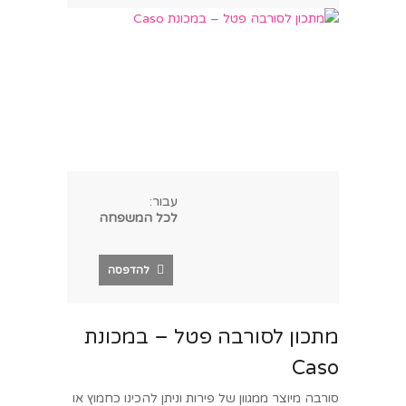
עבור:
לכל המשפחה
להדפסה
מתכון לסורבה פטל – במכונת
Caso
סורבה מיוצר ממגוון של פירות וניתן להכינו כחמוץ או